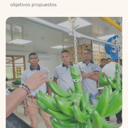
objetivos propuestos.