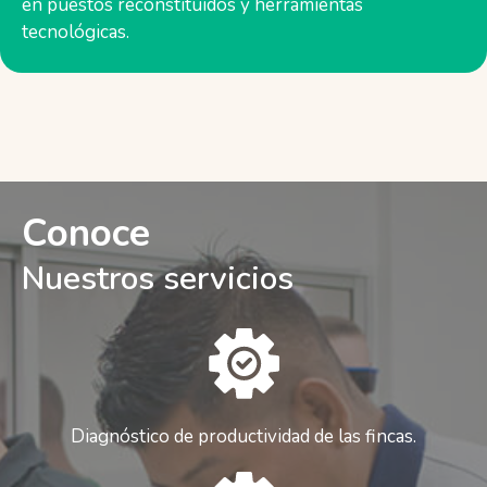
en puestos reconstituidos y herramientas
tecnológicas.
Conoce
Nuestros servicios
Diagnóstico de productividad de las fincas.