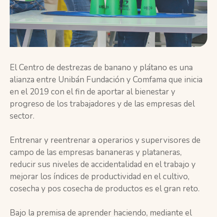
El Centro de destrezas de banano y plátano es una
alianza entre Unibán Fundación y Comfama que inicia
en el 2019 con el fin de aportar al bienestar y
progreso de los trabajadores y de las empresas del
sector.
Entrenar y reentrenar a operarios y supervisores de
campo de las empresas bananeras y plataneras,
reducir sus niveles de accidentalidad en el trabajo y
mejorar los índices de productividad en el cultivo,
cosecha y pos cosecha de productos es el gran reto.
Bajo la premisa de aprender haciendo, mediante el