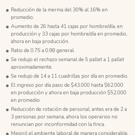
Reducción de la merma del 30% al 16% en
promedio.
Aumento de 26 hasta 41 cajas por hombre/día, en
producción y 33 cajas por hombre/día en promedio,
ahora en baja producción.
Ratio de 0.75 a 0.98 general.
Se redujo el rechazo semanal de 5 pallet a 1 pallet
aproximadamente.
Se redujo de 14 a 11 cuadrillas por día en promedio.
El ingreso por día paso de $43.000 hasta $62.000
en producción y ahora en baja producción $52.000
en promedio.
Reducción de rotación de personal, antes era de 2 a
3 personas por semana, ahora los operarios no
renuncian por inconformidad con la finca.
Mejoró el ambiente laboral de manera considerable.