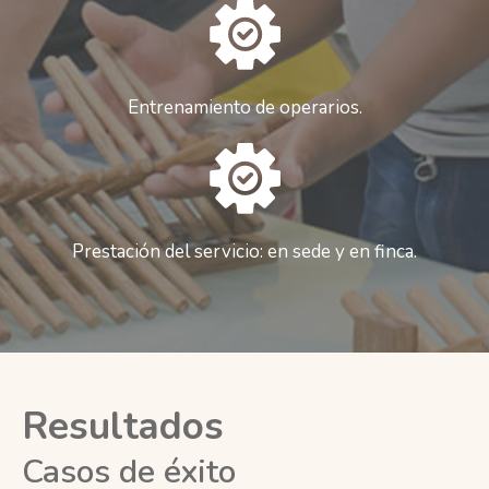
Entrenamiento de operarios.
Prestación del servicio: en sede y en finca.
Resultados
Casos de éxito