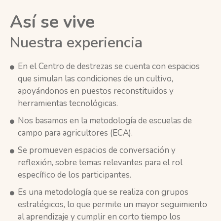
Así se vive
Nuestra experiencia
En el Centro de destrezas se cuenta con espacios
que simulan las condiciones de un cultivo,
apoyándonos en puestos reconstituidos y
herramientas tecnológicas.
Nos basamos en la metodología de escuelas de
campo para agricultores (ECA).
Se promueven espacios de conversación y
reflexión, sobre temas relevantes para el rol
específico de los participantes.
Es una metodología que se realiza con grupos
estratégicos, lo que permite un mayor seguimiento
al aprendizaje y cumplir en corto tiempo los