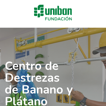
Centro de
Destrezas
de Banano y
Plátano