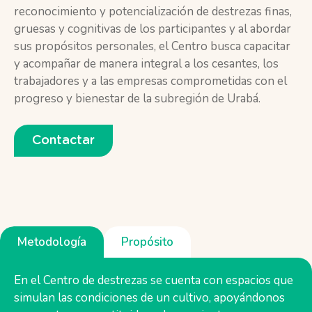
reconocimiento y potencialización de destrezas finas,
gruesas y cognitivas de los participantes y al abordar
sus propósitos personales, el Centro busca capacitar
y acompañar de manera integral a los cesantes, los
trabajadores y a las empresas comprometidas con el
progreso y bienestar de la subregión de Urabá.
Contactar
Metodología
Propósito
En el Centro de destrezas se cuenta con espacios que
simulan las condiciones de un cultivo, apoyándonos