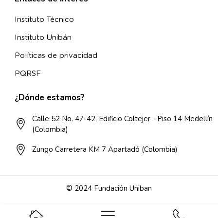
Instituto Técnico
Instituto Unibán
Políticas de privacidad
PQRSF
¿Dónde estamos?
Calle 52 No. 47-42, Edificio Coltejer - Piso 14 Medellín
(Colombia)
Zungo Carretera KM 7 Apartadó (Colombia)
© 2024 Fundación Uniban