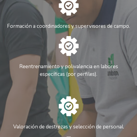
Formación a coordinadores y supervisores de campo.
Reentrenamiento y polivalencia en labores
específicas (por perfiles).
Valoración de destrezas y selección de personal.