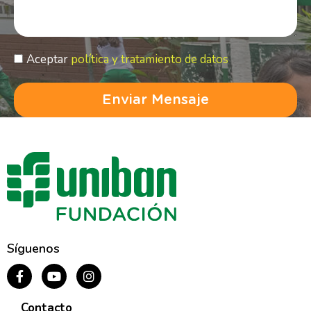
Aceptar
política y tratamiento de datos
Enviar Mensaje
Síguenos
Contacto