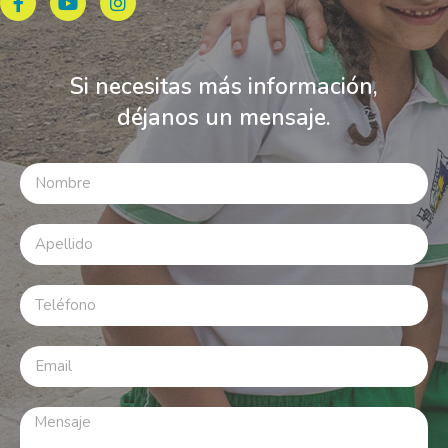
Si necesitas más información,
déjanos un mensaje.