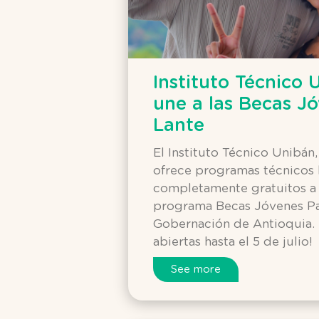
Instituto Técnico 
une a las Becas Jó
Lante
El Instituto Técnico Unibán
ofrece programas técnicos 
completamente gratuitos a 
programa Becas Jóvenes Pa’
Gobernación de Antioquia. 
abiertas hasta el 5 de julio!
See more