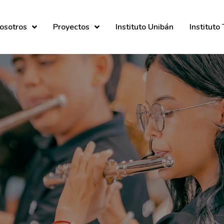
osotros
Proyectos
Instituto Unibán
Instituto