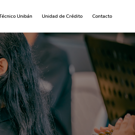
 Técnico Unibán
Unidad de Crédito
Contacto