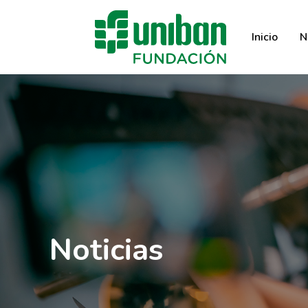
Inicio
N
Noticias