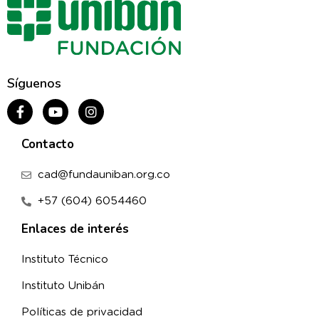
Síguenos
Contacto
cad@fundauniban.org.co
+57 (604) 6054460
Enlaces de interés
Instituto Técnico
Instituto Unibán
Políticas de privacidad