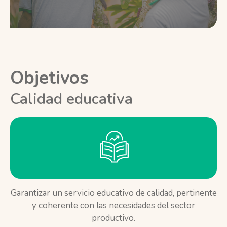
Objetivos
Calidad educativa
Garantizar un servicio educativo de calidad, pertinente
y coherente con las necesidades del sector
productivo.