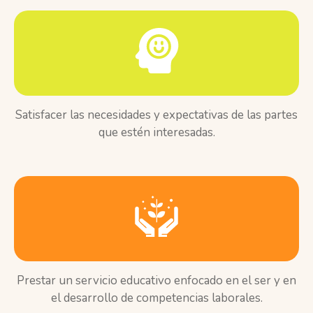
Satisfacer las necesidades y expectativas de las partes
que estén interesadas.
Prestar un servicio educativo enfocado en el ser y en
el desarrollo de competencias laborales.