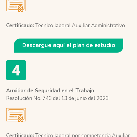
Certificado:
Técnico laboral Auxiliar Administrativo
Descargue aquí el plan de estudio
Auxiliar de Seguridad en el Trabajo
Resolución No. 743 del 13 de junio del 2023
Certificado:
Técnico laboral por competencia Auxiliar