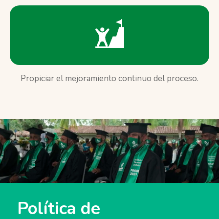
Propiciar el mejoramiento continuo del proceso.
Política de