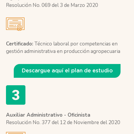
Resolución No. 069 del 3 de Marzo 2020
Certificado:
Técnico laboral por competencias en
gestión administrativa en producción agropecuaria
Descargue aquí el plan de estudio
Auxiliar Administrativo - Oficinista
Resolución No. 377 del 12 de Noviembre del 2020