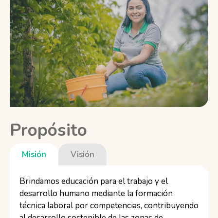
Propósito
Misión
Visión
Brindamos educación para el trabajo y el
desarrollo humano mediante la formación
técnica laboral por competencias, contribuyendo
al desarrollo sostenible de las zonas de