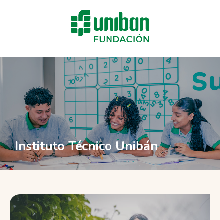
Instituto Técnico Unibán