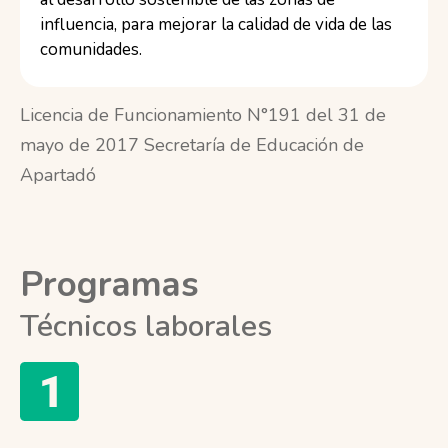
influencia, para mejorar la calidad de vida de las
comunidades.
Licencia de Funcionamiento N°191 del 31 de
mayo de 2017 Secretaría de Educación de
Apartadó
Programas
Técnicos laborales