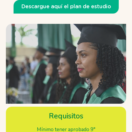
Descargue aquí el plan de estudio
Requisitos
Mínimo tener aprobado 9°