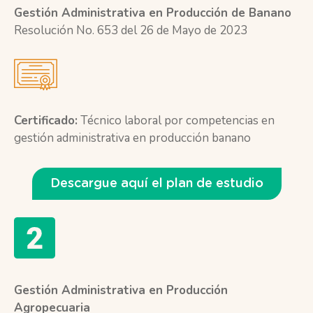
Gestión Administrativa en Producción de Banano
Resolución No. 653 del 26 de Mayo de 2023
Certificado:
Técnico laboral por competencias en
gestión administrativa en producción banano
Descargue aquí el plan de estudio
Gestión Administrativa en Producción
Agropecuaria