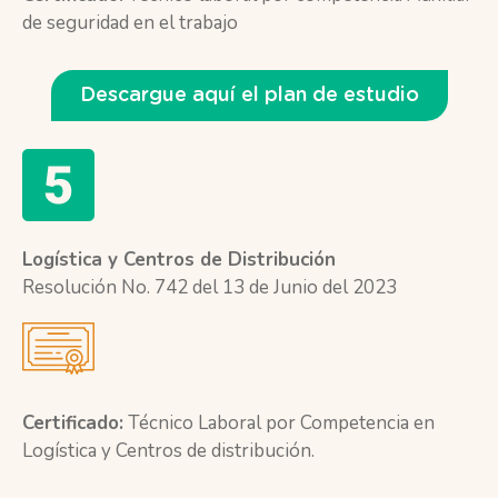
de seguridad en el trabajo
Descargue aquí el plan de estudio
Logística y Centros de Distribución
Resolución No. 742 del 13 de Junio del 2023
Certificado:
Técnico Laboral por Competencia en
Logística y Centros de distribución.