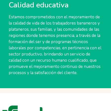
Calidad educativa
Estamos comprometidos con el mejoramiento de
la calidad de vida de los trabajadores bananeros y
plataneros, sus familias, y las comunidades de las
regiones donde tenemos presencia, a través de la
formación del ser y de programas técnicos
laborales por competencias, en pertinencia con el
sector productivo, brindando un servicio de
calidad con un recurso humano cualificado, que
promueve el mejoramiento continuo de nuestros
procesos y la satisfacción del cliente.