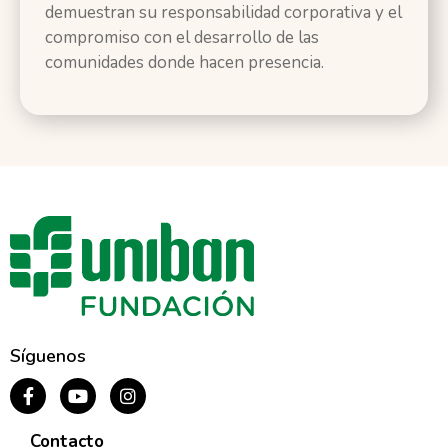
demuestran su responsabilidad corporativa y el
compromiso con el desarrollo de las
comunidades donde hacen presencia.
Síguenos
Contacto