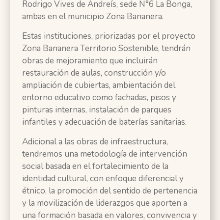
Rodrigo Vives de Andreís, sede N°6 La Bonga​,
ambas en el municipio Zona Bananera.
Estas instituciones, priorizadas por el proyecto
Zona Bananera Territorio Sostenible, tendrán
obras de mejoramiento que incluirán
restauración de aulas, construcción y/o
ampliación de cubiertas, ambientación del
entorno educativo como fachadas, pisos y
pinturas internas, instalación de parques
infantiles y adecuación de baterías sanitarias.
Adicional a las obras de infraestructura,
tendremos una metodología de intervención
social basada en el fortalecimiento de la
identidad cultural, con enfoque diferencial y
étnico, la promoción del sentido de pertenencia
y la movilización de liderazgos que aporten a
una formación basada en valores, convivencia y