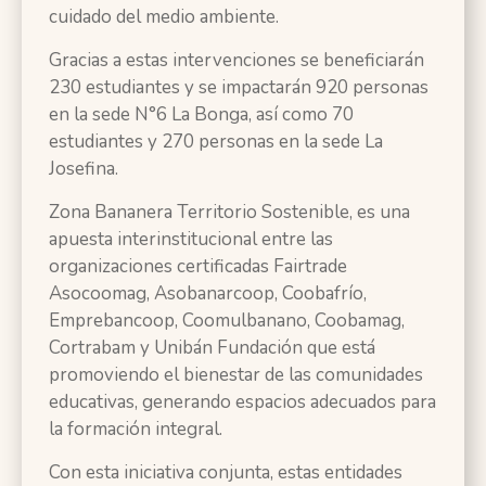
cuidado del medio ambiente.
Gracias a estas intervenciones se beneficiarán
230 estudiantes y se impactarán 920 personas
en la sede N°6 La Bonga, así como 70
estudiantes y 270 personas en la sede La
Josefina.
Zona Bananera Territorio Sostenible, es una
apuesta interinstitucional entre las
organizaciones certificadas Fairtrade
Asocoomag, Asobanarcoop, Coobafrío,
Emprebancoop, Coomulbanano, Coobamag,
Cortrabam y Unibán Fundación que está
promoviendo el bienestar de las comunidades
educativas, generando espacios adecuados para
la formación integral.
Con esta iniciativa conjunta, estas entidades