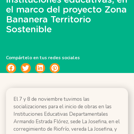
el marco del proyecto Zona
Bananera Territorio
Sostenible
Compártelo en tus redes sociales
El 7 y 8 de noviembre tuvimos las
socializaciones para el inicio de obras en las
Instituciones Educativas Departamentales
Armando Estrada Flórez, ​sede La Josefina​, en el
corregimiento de Riofrío, vereda La Josefina, y