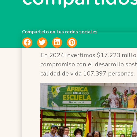
Compártelo en tus redes sociales
En 2024 invertimos $17.223 millon
compromiso con el desarrollo sost
calidad de vida 107.397 personas.