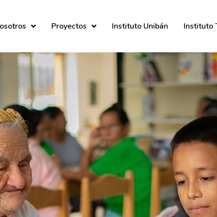
osotros
Proyectos
Instituto Unibán
Instituto