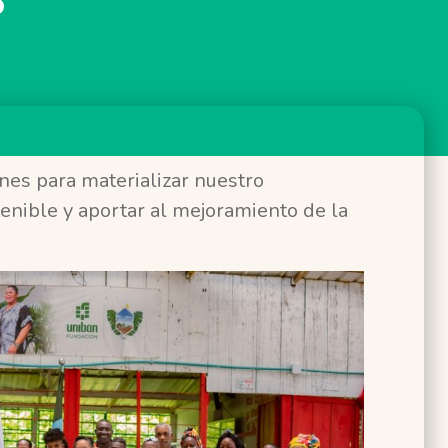
es para materializar nuestro
enible y aportar al mejoramiento de la