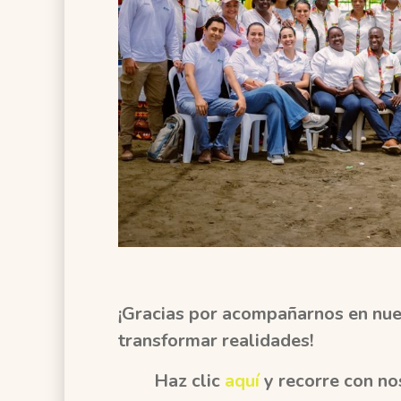
¡Gracias por acompañarnos en nue
transformar realidades!
Haz clic
aquí
y recorre con no