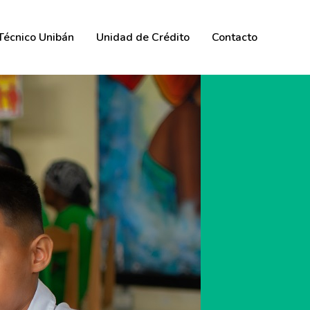
 Técnico Unibán
Unidad de Crédito
Contacto