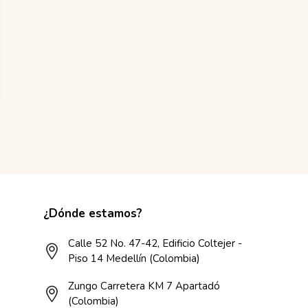
¿Dónde estamos?
Calle 52 No. 47-42, Edificio Coltejer -
Piso 14 Medellín (Colombia)
Zungo Carretera KM 7 Apartadó
(Colombia)