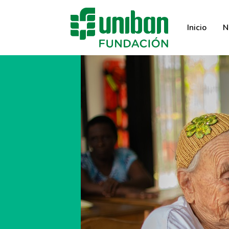
Inicio
N