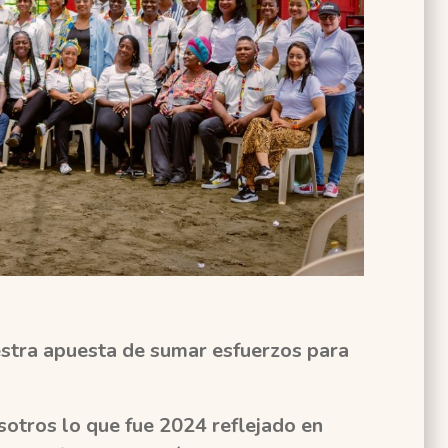
stra apuesta de sumar esfuerzos para
sotros lo que fue 2024 reflejado en