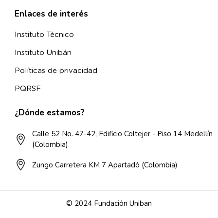
Enlaces de interés
Instituto Técnico
Instituto Unibán
Políticas de privacidad
PQRSF
¿Dónde estamos?
Calle 52 No. 47-42, Edificio Coltejer - Piso 14 Medellín
(Colombia)
Zungo Carretera KM 7 Apartadó (Colombia)
© 2024 Fundación Uniban