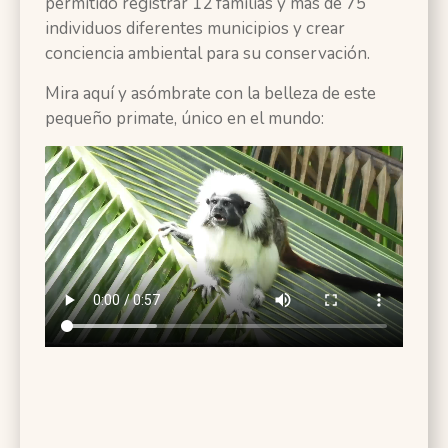
permitido registrar 12 familias y más de 75
individuos diferentes municipios y crear
conciencia ambiental para su conservación.
Mira aquí y asómbrate con la belleza de este
pequeño primate, único en el mundo: