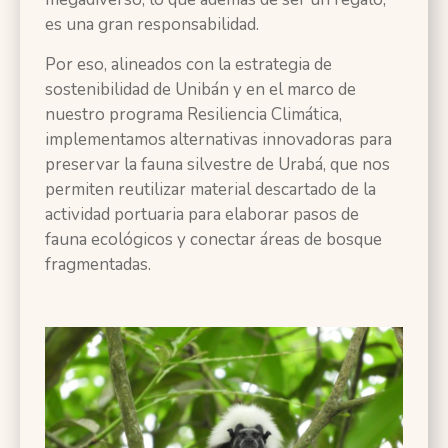
es una gran responsabilidad.
Por eso, alineados con la estrategia de
sostenibilidad de Unibán y en el marco de
nuestro programa Resiliencia Climática,
implementamos alternativas innovadoras para
preservar la fauna silvestre de Urabá, que nos
permiten reutilizar material descartado de la
actividad portuaria para elaborar pasos de
fauna ecológicos y conectar áreas de bosque
fragmentadas.