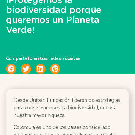
¡Protegemos la
biodiversidad porque
queremos un Planeta
Verde!
Compártelo en tus redes sociales
Desde Unibán Fundación lideramos estrategias
para conservar nuestra biodiversidad, que es
nuestra mayor riqueza.
Colombia es uno de los países considerado
megadiverso, lo que además de ser un regalo,