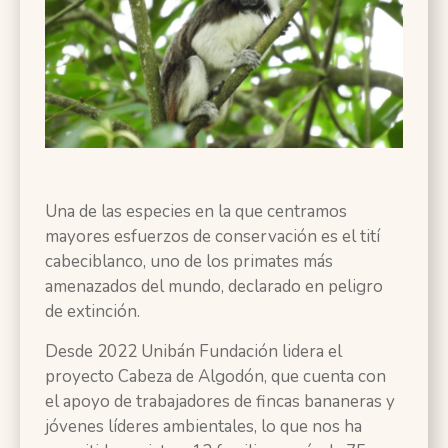
Una de las especies en la que centramos
mayores esfuerzos de conservación es el tití
cabeciblanco, uno de los primates más
amenazados del mundo, declarado en peligro
de extinción.
Desde 2022 Unibán Fundación lidera el
proyecto Cabeza de Algodón, que cuenta con
el apoyo de trabajadores de fincas bananeras y
jóvenes líderes ambientales, lo que nos ha