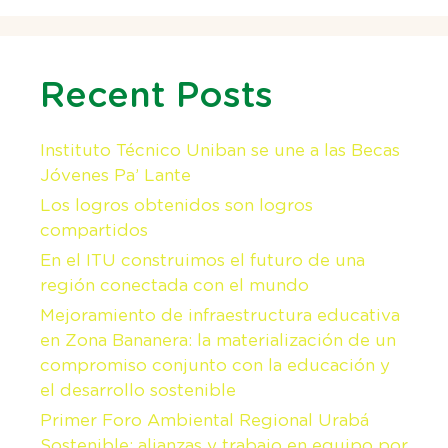
Recent Posts
Instituto Técnico Uniban se une a las Becas
Jóvenes Pa’ Lante
Los logros obtenidos son logros
compartidos
En el ITU construimos el futuro de una
región conectada con el mundo
Mejoramiento de infraestructura educativa
en Zona Bananera: la materialización de un
compromiso conjunto con la educación y
el desarrollo sostenible
Primer Foro Ambiental Regional Urabá
Sostenible: alianzas y trabajo en equipo por