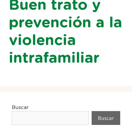
Buen trato y
prevención a la
violencia
intrafamiliar
Buscar
Buscar