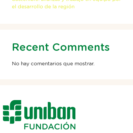
el desarrollo de la región
Recent Comments
No hay comentarios que mostrar.