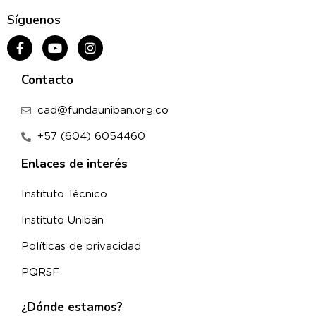
Síguenos
Contacto
cad@fundauniban.org.co
+57 (604) 6054460
Enlaces de interés
Instituto Técnico
Instituto Unibán
Políticas de privacidad
PQRSF
¿Dónde estamos?