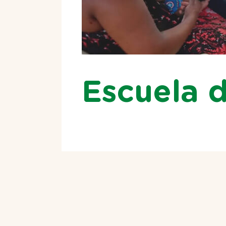
Escuela d