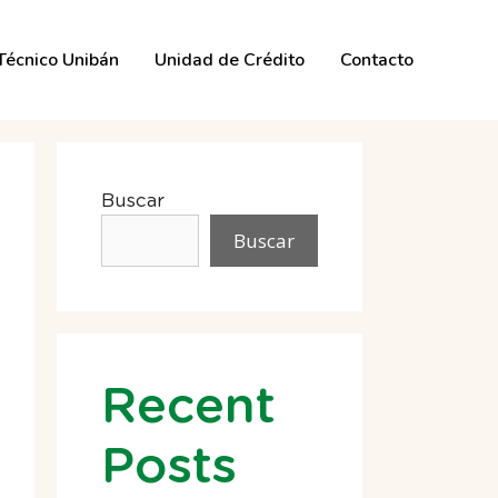
 Técnico Unibán
Unidad de Crédito
Contacto
Buscar
Buscar
Recent
Posts