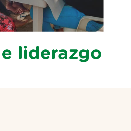
e liderazgo