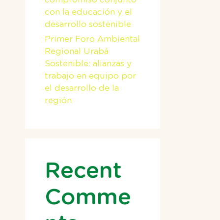
con la educación y el
desarrollo sostenible
Primer Foro Ambiental
Regional Urabá
Sostenible: alianzas y
trabajo en equipo por
el desarrollo de la
región
Recent
Comme