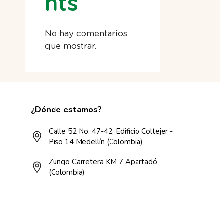
nts
No hay comentarios
que mostrar.
¿Dónde estamos?
Calle 52 No. 47-42, Edificio Coltejer -
Piso 14 Medellín (Colombia)
Zungo Carretera KM 7 Apartadó
(Colombia)